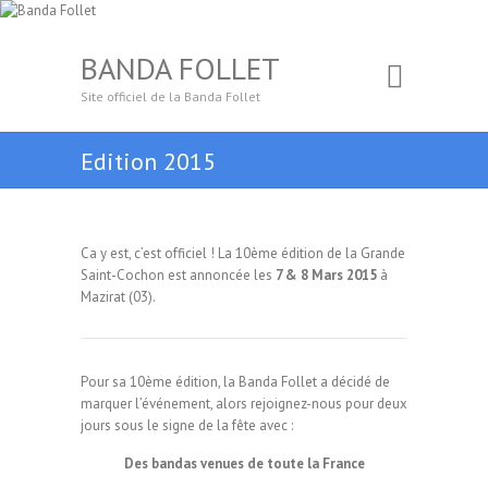
BANDA FOLLET
Site officiel de la Banda Follet
Edition 2015
Ca y est, c’est officiel ! La 10ème édition de la Grande
Saint-Cochon est annoncée les
7 & 8 Mars 2015
à
Mazirat (03).
Pour sa 10ème édition, la Banda Follet a décidé de
marquer l’événement, alors rejoignez-nous pour deux
jours sous le signe de la fête avec :
Des bandas venues de toute la France