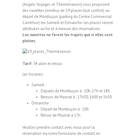
(Angels Voyages et Thermévasion) vous proposent
des navettes (minibus de 19 places tout confort) au
départ de Montluçon (parking du Centre Commercial
Carrefour) les Samedi et Dimanche. Les places seront
attribuées au fur et à mesure des réservations.
Les navettes ne feront les trajets que si elles sont
pleines.
Tarif:
5€ aller et retour.
Les horaires:
Samedi :
Départs de Montluçon à : 10h, 17h et 18h
Retours de Mazirat à : 17h30, 1h00 et 1h30
Dimanche :
Départ de Montluçon à : 10h
Retour de Mazirat à 17h
Veuillez prendre contact avec nous pour la
réservation via notre formulaire de contact en