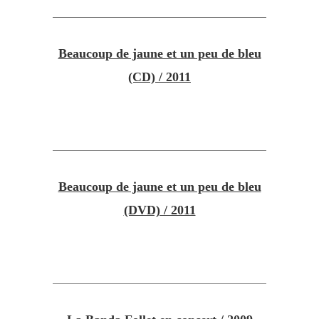
Beaucoup de jaune et un peu de bleu
(CD) / 2011
Beaucoup de jaune et un peu de bleu
(DVD) / 2011