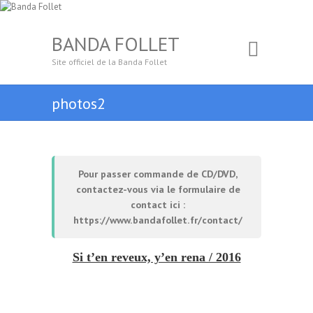
BANDA FOLLET
Site officiel de la Banda Follet
photos2
Pour passer commande de CD/DVD,
contactez-vous via le formulaire de
contact ici :
https://www.bandafollet.fr/contact/
Si t’en reveux, y’en rena / 2016