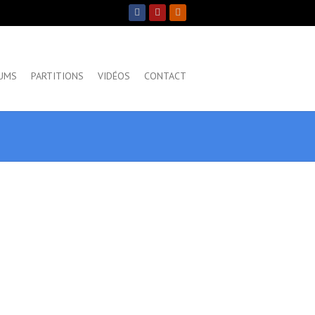
UMS
PARTITIONS
VIDÉOS
CONTACT