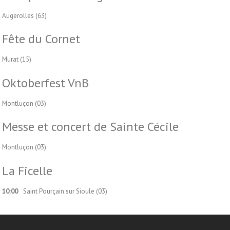
Augerolles (63)
Fête du Cornet
Murat (15)
Oktoberfest VnB
Montluçon (03)
Messe et concert de Sainte Cécile
Montluçon (03)
La Ficelle
10:00
Saint Pourçain sur Sioule (03)