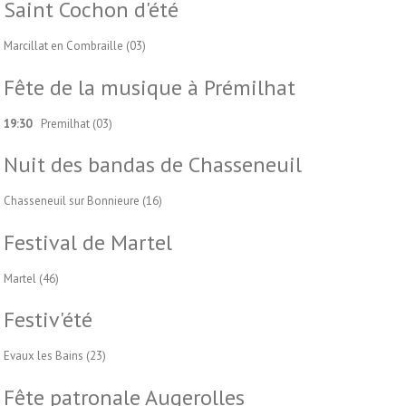
Saint Cochon d'été
Marcillat en Combraille (03)
Fête de la musique à Prémilhat
19:30
Premilhat (03)
Nuit des bandas de Chasseneuil
Chasseneuil sur Bonnieure (16)
Festival de Martel
Martel (46)
Festiv'été
Evaux les Bains (23)
Fête patronale Augerolles