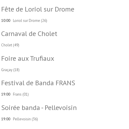
Fête de Loriol sur Drome
10:00
Loriol sur Drome (26)
Carnaval de Cholet
Cholet (49)
Foire aux Trufiaux
Graçay (18)
Festival de Banda FRANS
19:00
Frans (01)
Soirée banda - Pellevoisin
19:00
Pellevoisin (36)