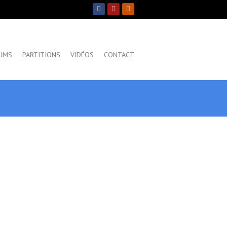
UMS
PARTITIONS
VIDÉOS
CONTACT