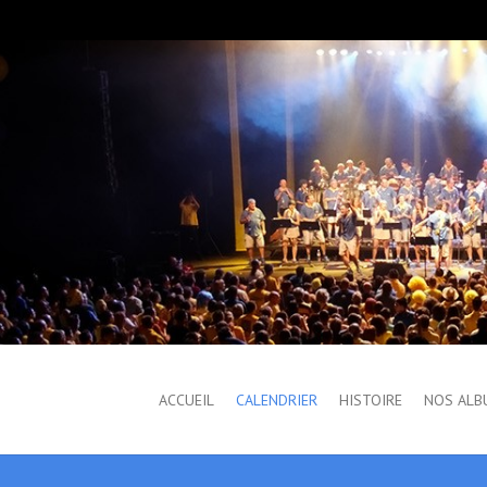
ACCUEIL
CALENDRIER
HISTOIRE
NOS ALB