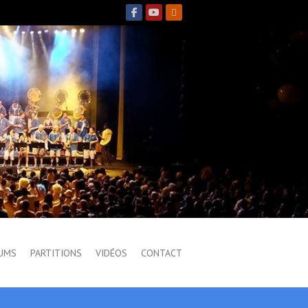
UMS
PARTITIONS
VIDÉOS
CONTACT